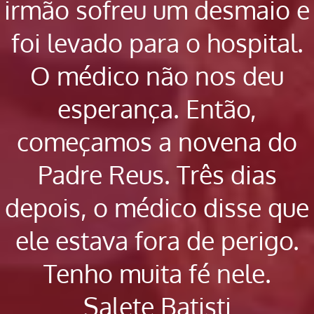
irmão sofreu um desmaio e
foi levado para o hospital.
O médico não nos deu
esperança. Então,
começamos a novena do
Padre Reus. Três dias
depois, o médico disse que
ele estava fora de perigo.
Tenho muita fé nele.
Salete Batisti