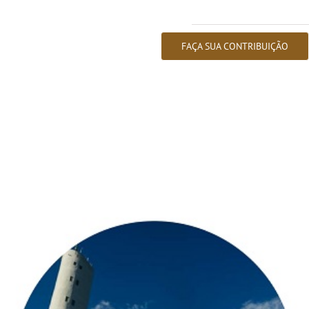
FAÇA SUA CONTRIBUIÇÃO