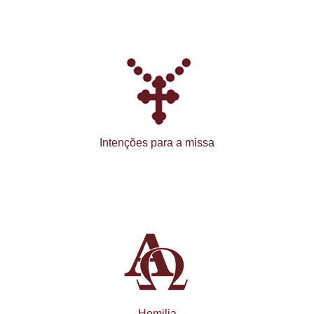
Intenções para a missa
Homilia