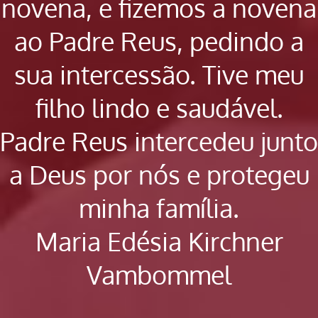
novena, e fizemos a novena
ao Padre Reus, pedindo a
sua intercessão. Tive meu
filho lindo e saudável.
Padre Reus intercedeu junto
a Deus por nós e protegeu
minha família.
Maria Edésia Kirchner
Vambommel