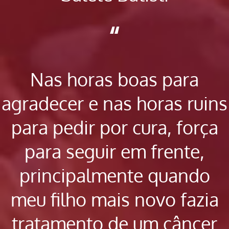
“
Nas horas boas para
agradecer e nas horas ruins
para pedir por cura, força
para seguir em frente,
principalmente quando
meu filho mais novo fazia
tratamento de um câncer