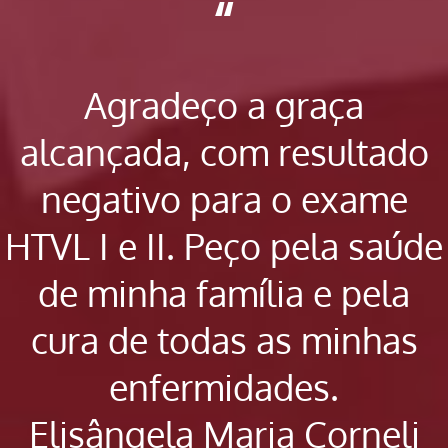
“
Agradeço a graça
alcançada, com resultado
negativo para o exame
HTVL I e II. Peço pela saúde
de minha família e pela
cura de todas as minhas
enfermidades.
Elisângela Maria Corneli