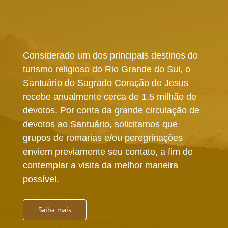
Considerado um dos principais destinos do
turismo religioso do Rio Grande do Sul, o
Santuário do Sagrado Coração de Jesus
recebe anualmente cerca de 1,5 milhão de
devotos. Por conta da grande circulação de
devotos ao Santuário, solicitamos que
grupos de romarias e/ou peregrinações
enviem previamente seu contato, a fim de
contemplar a visita da melhor maneira
possível.
Saiba mais