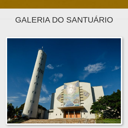
GALERIA DO SANTUÁRIO