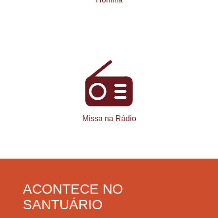
Missa na Rádio
ACONTECE NO
SANTUÁRIO