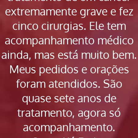
extremamente grave e fez
cinco cirurgias. Ele tem
acompanhamento médico
ainda, mas está muito bem.
Meus pedidos e orações
foram atendidos. São
quase sete anos de
tratamento, agora só
acompanhamento.