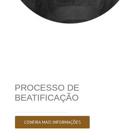
PROCESSO DE
BEATIFICAÇÃO
CONFIRA MAIS INFORMAÇÕES