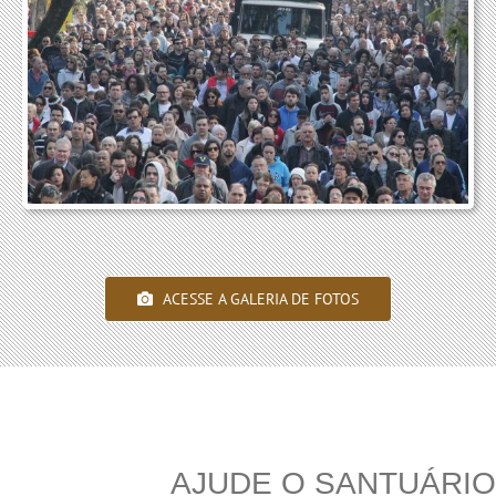
ACESSE A GALERIA DE FOTOS
AJUDE O SANTUÁRI