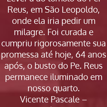
Reus, em São Leopoldo,
onde ela iria pedir um
milagre. Foi curada e
cumpriu rigorosamente sua
promessa até hoje, 64 anos
após, o busto do Pe. Reus
permanece iluminado em
nosso quarto.
Vicente Pascale –