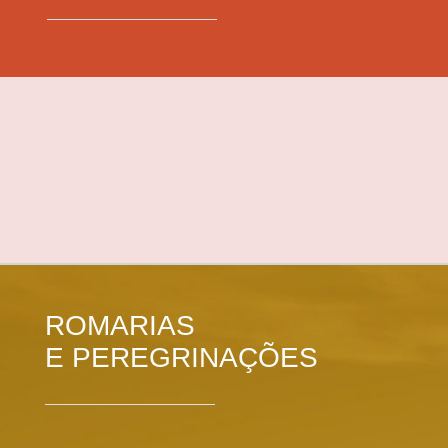
ROMARIAS
E PEREGRINAÇÕES