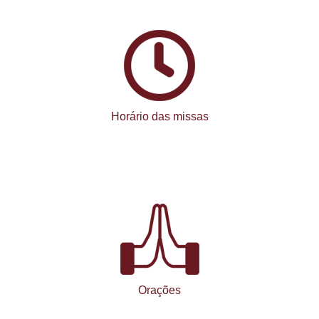
Horário das missas
Orações