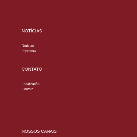
NOTÍCIAS
Notícias
Imprensa
CONTATO
Localização
Contato
NOSSOS CANAIS