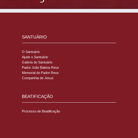
SANTUÁRIO
O Santuário
Ajude o Santuário
Galeria do Santuário
Padre João Batista Reus
Memorial do Padre Reus
Companhia de Jesus
BEATIFICAÇÃO
Processo de Beatificação